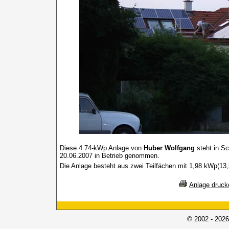
Diese 4.74-kWp Anlage von
Huber Wolfgang
steht in S
20.06.2007 in Betrieb genommen.
Die Anlage besteht aus zwei Teilfächen mit 1,98 kWp(13
Anlage druck
© 2002 - 2026 