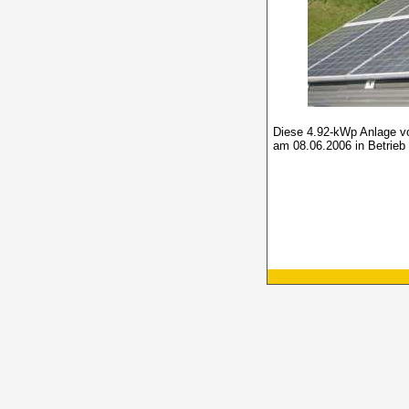
Diese 4.92-kWp Anlage 
am 08.06.2006 in Betrie