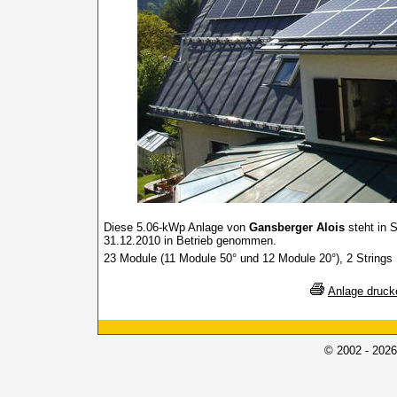
Diese 5.06-kWp Anlage von
Gansberger Alois
steht in 
31.12.2010 in Betrieb genommen.
23 Module (11 Module 50° und 12 Module 20°), 2 Strings
Anlage druck
© 2002 - 2026 